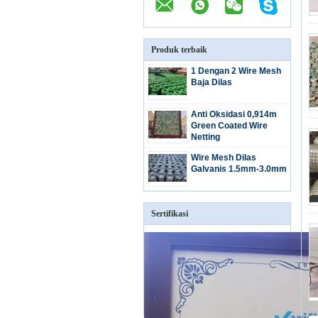
Produk terbaik
1 Dengan 2 Wire Mesh
Baja Dilas
Anti Oksidasi 0,914m
Green Coated Wire
Netting
Wire Mesh Dilas
Galvanis 1.5mm-3.0mm
Sertifikasi