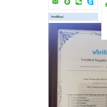
Sertifikasi